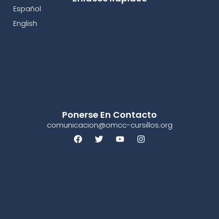
Español
English
Ponerse En Contacto
comunicacion@omcc-cursillos.org