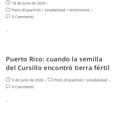
18 de June de 2026
Posts (Espanhol)
/
sinodalidad
/
testimonios
0 Comments
…
Puerto Rico: cuando la semilla
del Cursillo encontró tierra fértil
9 de June de 2026
Posts (Espanhol)
/
sinodalidad
0 Comments
…