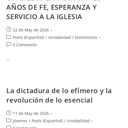
AÑOS DE FE, ESPERANZA Y
SERVICIO A LA IGLESIA
22 de May de 2026
Posts (Espanhol)
/
sinodalidad
/
testimonios
0 Comments
…
La dictadura de lo efímero y la
revolución de lo esencial
11 de May de 2026
Jóvenes
/
Posts (Espanhol)
/
sinodalidad