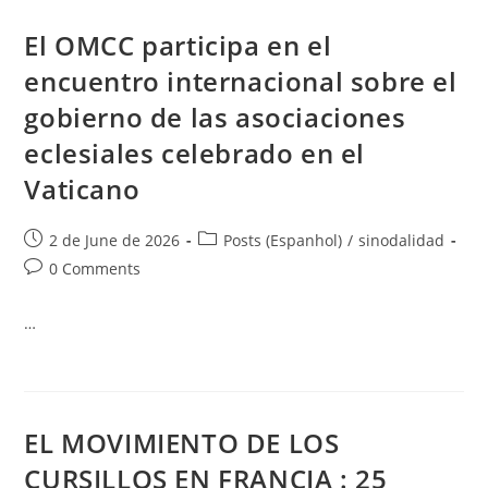
El OMCC participa en el
encuentro internacional sobre el
gobierno de las asociaciones
eclesiales celebrado en el
Vaticano
2 de June de 2026
Posts (Espanhol)
/
sinodalidad
0 Comments
…
EL MOVIMIENTO DE LOS
CURSILLOS EN FRANCIA : 25