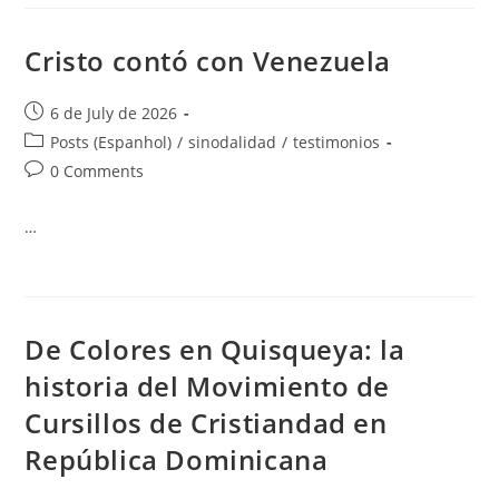
Cristo contó con Venezuela
6 de July de 2026
Posts (Espanhol)
/
sinodalidad
/
testimonios
0 Comments
…
De Colores en Quisqueya: la
historia del Movimiento de
Cursillos de Cristiandad en
República Dominicana