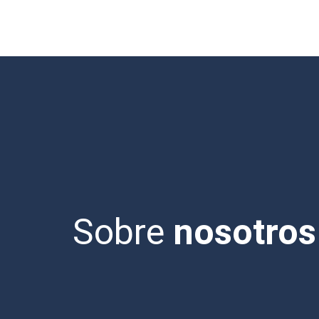
Sobre
nosotros