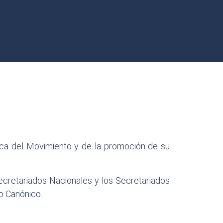
mica del Movimiento y de la promoción de su
Secretariados Nacionales y los Secretariados
ho Canónico.