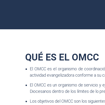
QUÉ ES EL OMCC
El OMCC es el organismo de coordinación
actividad evangelizadora conforme a su c
El OMCC es un organismo de servicio y ej
Diocesanos dentro de los límites de lo pr
Los objetivos del OMCC son los siguiente