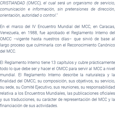
CRISTIANDAD (OMCC), el cual será un organismo de servicio,
comunicación e información, sin pretensiones de dirección,
orientación, autoridad o control
.”
En el marco del IV Encuentro Mundial del MCC, en Caracas,
Venezuela, en 1988, fue aprobado el Reglamento Interno del
OMCC –vigente hasta nuestros días– que sirvió de base al
largo proceso que culminaría con el Reconocimiento Canónico
del MCC.
El Reglamento Interno tiene 13 capítulos y cubre prácticamente
todo lo que debe ser y hacer el OMCC para servir al MCC a nivel
mundial. El Reglamento Interno describe la naturaleza y la
finalidad del OMCC, su composición, sus objetivos, su servicio,
su sede, su Comité Ejecutivo, sus reuniones, su responsabilidad
relativa a los Encuentros Mundiales, las publicaciones oficiales
y sus traducciones, su carácter de representación del MCC y la
financiación de sus actividades.