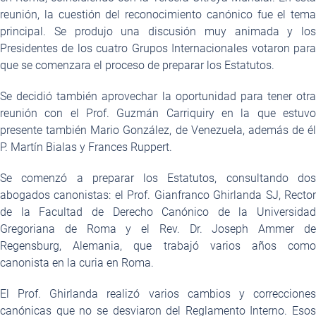
reunión, la cuestión del reconocimiento canónico fue el tema
principal. Se produjo una discusión muy animada y los
Presidentes de los cuatro Grupos Internacionales votaron para
que se comenzara el proceso de preparar los Estatutos.
Se decidió también aprovechar la oportunidad para tener otra
reunión con el Prof. Guzmán Carriquiry en la que estuvo
presente también Mario González, de Venezuela, además de él
P. Martín Bialas y Frances Ruppert.
Se comenzó a preparar los Estatutos, consultando dos
abogados canonistas: el Prof. Gianfranco Ghirlanda SJ, Rector
de la Facultad de Derecho Canónico de la Universidad
Gregoriana de Roma y el Rev. Dr. Joseph Ammer de
Regensburg, Alemania, que trabajó varios años como
canonista en la curia en Roma.
El Prof. Ghirlanda realizó varios cambios y correcciones
canónicas que no se desviaron del Reglamento Interno. Esos