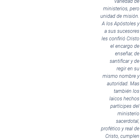
variedad de
ministerios, pero
unidad de misión.
A los Apóstoles y
a sus sucesores
les confirió Cristo
el encargo de
enseñar, de
santificar y de
regir en su
mismo nombre y
autoridad. Mas
también los
laicos hechos
partícipes del
ministerio
sacerdotal,
profético y real de
Cristo, cumplen