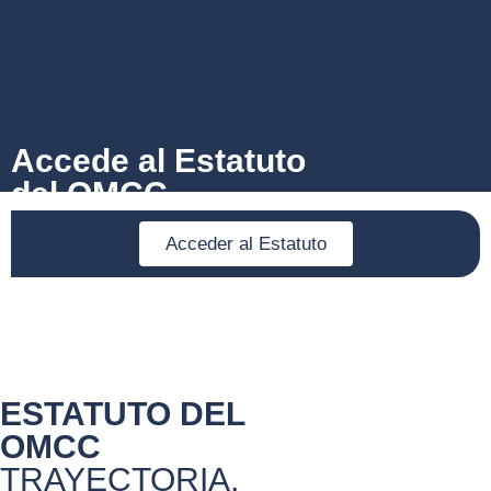
Accede al Estatuto
del OMCC
Acceder al Estatuto
ESTATUTO DEL
OMCC
TRAYECTORIA,