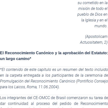
su cometido en la
misión de todo el
pueblo de Dios en
la Iglesia y en el
mundo.
(Apostolicam
Actuositatem, 2)
El Reconocimiento Canónico y la aprobación del
Estatuto:
un largo camino*
*El contenido de este capítulo es un resumen del texto incluido
en la carpeta entregada a los participantes de la ceremonia de
Promulgación del Reconocimiento Canónico (Pontificio Consejo
para los Laicos, Roma, 11.06.2004).
Los integrantes del CE-OMCC de Brasil comenzaron su tarea de
dar continuidad al proceso del pedido de Reconocimiento