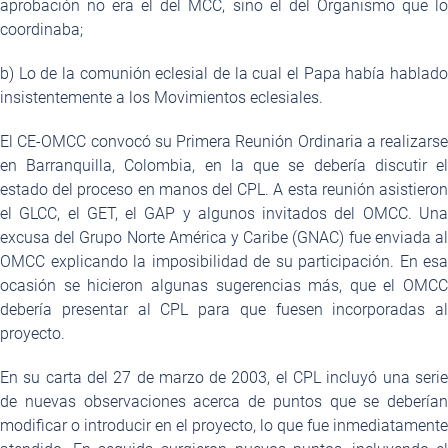
aprobación no era el del MCC, sino el del Organismo que lo
coordinaba;
b) Lo de la comunión eclesial de la cual el Papa había hablado
insistentemente a los Movimientos eclesiales.
El CE-OMCC convocó su Primera Reunión Ordinaria a realizarse
en Barranquilla, Colombia, en la que se debería discutir el
estado del proceso en manos del CPL. A esta reunión asistieron
el GLCC, el GET, el GAP y algunos invitados del OMCC. Una
excusa del Grupo Norte América y Caribe (GNAC) fue enviada al
OMCC explicando la imposibilidad de su participación. En esa
ocasión se hicieron algunas sugerencias más, que el OMCC
debería presentar al CPL para que fuesen incorporadas al
proyecto.
En su carta del 27 de marzo de 2003, el CPL incluyó una serie
de nuevas observaciones acerca de puntos que se deberían
modificar o introducir en el proyecto, lo que fue inmediatamente