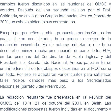
cambios fueron discutidos en las reuniones del OMCC y
votados. Después de una segunda revisión por el Prof.
Ghirlanda, se envió a los Grupos Internacionales, en febrero de
2001, un esbozo pidiendo sus comentarios.
Excepto por pequeños cambios propuestos por los Grupos, los
cuales fueron considerados, hubo consenso acerca de la
redacción presentada. Es de notarse, entretanto, que hubo
desde el comienzo mucha preocupación de parte de los EUA,
en las personas del Coordinador de Habla Inglesa y del
Presidente del Secretariado Nacional. Ambos parecían temer
una interferencia de los obispos diocesanos en el MCC como
un todo. Por eso se adaptaron varios puntos para satisfacer
tales recelos, dándose más peso a los Secretariados
Nacionales (párrafo 6 del Preámbulo).
La redacción resultante fue presentada en la Reunión del
OMCC, del 18 al 21 de octubre del 2001, en Berlín. Las
modificaciones propuestas fueron incluidas en el documento y