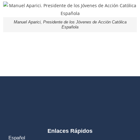
Manuel Aparici, Presidente de los Jóvenes de Acción Católica
Española
Enlaces Rápidos
Español