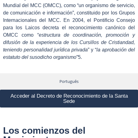
Mundial del MCC (OMCC), como “un organismo de servicio,
de comunicación e información”, constituido por los Grupos
Internacionales del MCC. En 2004, el Pontificio Consejo
para los Laicos decreta el reconocimiento canónico del
OMCC como “
estructura de coordinación, promoción y
difusión de la experiencia de los Cursillos de Cristiandad,
teniendo personalidad jurídica privada
” y “
la aprobación del
estatuto del susodicho organismo
”
5
.
Português
Acceder al Decreto de Reconocimiento de la Santa
Sede
Los comienzos del