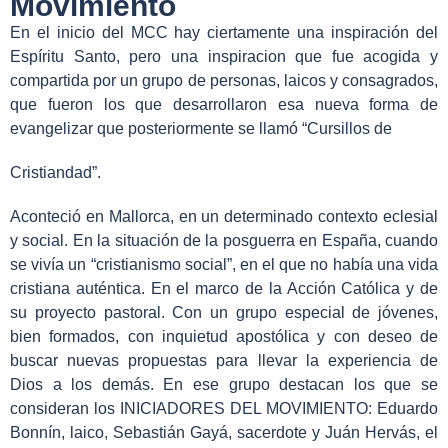
Movimiento
En el inicio del MCC hay ciertamente una inspiración del
Espíritu Santo, pero una inspiracion que fue acogida y
compartida por un grupo de personas, laicos y consagrados,
que fueron los que desarrollaron esa nueva forma de
evangelizar que posteriormente se llamó “Cursillos de
Cristiandad”.
Aconteció en Mallorca, en un determinado contexto eclesial
y social. En la situación de la posguerra en España, cuando
se vivía un “cristianismo social”, en el que no había una vida
cristiana auténtica. En el marco de la Acción Católica y de
su proyecto pastoral. Con un grupo especial de jóvenes,
bien formados, con inquietud apostólica y con deseo de
buscar nuevas propuestas para llevar la experiencia de
Dios a los demás. En ese grupo destacan los que se
consideran los INICIADORES DEL MOVIMIENTO: Eduardo
Bonnín, laico, Sebastián Gayá, sacerdote y Juán Hervás, el