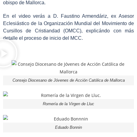
obispo de Mallorca.
En el video verás a D. Faustino Armendáriz, ex Asesor
Eclesiástico de la Organización Mundial del Movimiento de
Cursillos de Cristiandad (OMCC), explicándo con más
detalle el proceso de inicio del MCC.
Consejo Diocesano de Jóvenes de Acción Católica de Mallorca
Romería de la Virgen de Lluc
Eduado Bonnin