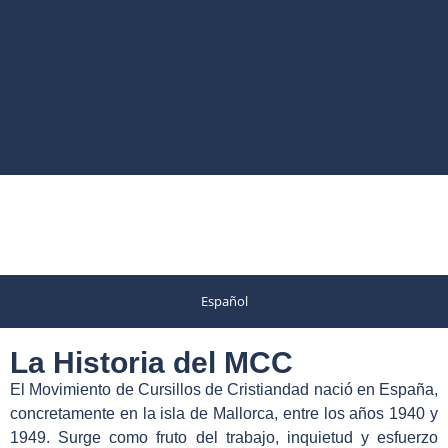
Español
La Historia del MCC
El Movimiento de Cursillos de Cristiandad nació en España,
concretamente en la isla de Mallorca, entre los años 1940 y
1949
. Surge como fruto del trabajo, inquietud y esfuerzo