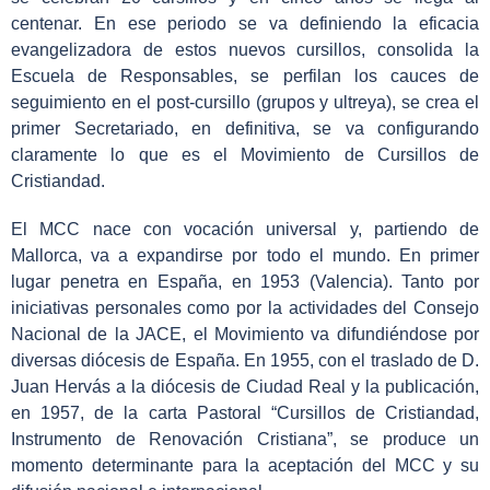
centenar. En ese periodo se va definiendo la eficacia
evangelizadora de estos nuevos cursillos, consolida la
Escuela de Responsables, se perfilan los cauces de
seguimiento en el post-cursillo (grupos y ultreya), se crea el
primer Secretariado, en definitiva, se va configurando
claramente lo que es el Movimiento de Cursillos de
Cristiandad.
El MCC nace con vocación universal y, partiendo de
Mallorca, va a expandirse por todo el mundo. En primer
lugar penetra en España, en 1953 (Valencia). Tanto por
iniciativas personales como por la actividades del Consejo
Nacional de la JACE, el Movimiento va difundiéndose por
diversas diócesis de España. En 1955, con el traslado de D.
Juan Hervás a la diócesis de Ciudad Real y la publicación,
en 1957, de la carta Pastoral “Cursillos de Cristiandad,
Instrumento de Renovación Cristiana”, se produce un
momento determinante para la aceptación del MCC y su