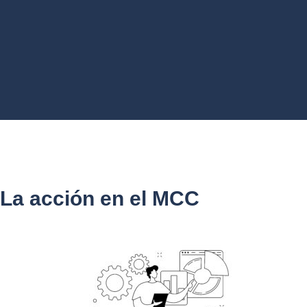
La acción en el MCC