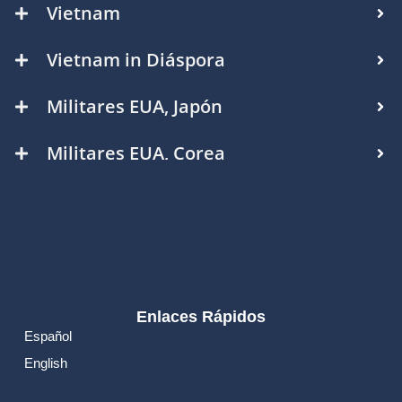
Vietnam
Vietnam in Diáspora
Militares EUA, Japón
Militares EUA, Corea
Enlaces Rápidos
Español
English