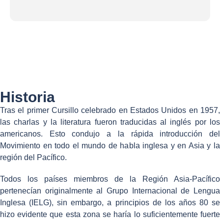
Historia
Tras el primer Cursillo celebrado en Estados Unidos en 1957,
las charlas y la literatura fueron traducidas al inglés por los
americanos. Esto condujo a la rápida introducción del
Movimiento en todo el mundo de habla inglesa y en Asia y la
región del Pacífico.
Todos los países miembros de la Región Asia-Pacífico
pertenecían originalmente al Grupo Internacional de Lengua
Inglesa (IELG), sin embargo, a principios de los años 80 se
hizo evidente que esta zona se haría lo suficientemente fuerte