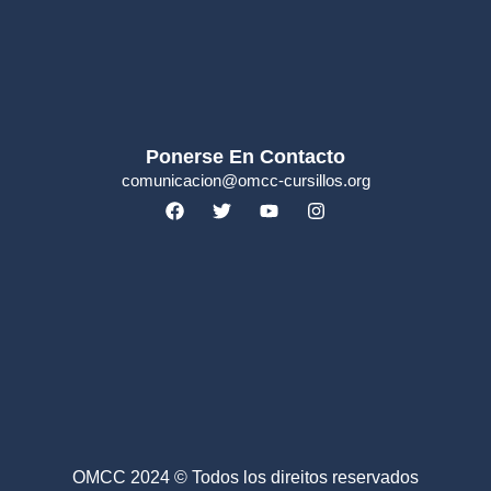
Ponerse En Contacto
comunicacion@omcc-cursillos.org
OMCC 2024 © Todos los direitos reservados