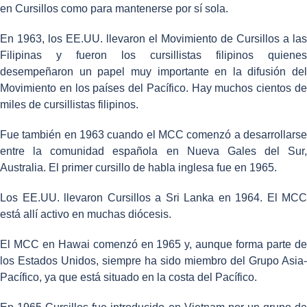
en Cursillos como para mantenerse por sí sola.
En 1963, los EE.UU. llevaron el Movimiento de Cursillos a las
Filipinas y fueron los cursillistas filipinos quienes
desempeñaron un papel muy importante en la difusión del
Movimiento en los países del Pacífico. Hay muchos cientos de
miles de cursillistas filipinos.
Fue también en 1963 cuando el MCC comenzó a desarrollarse
entre la comunidad española en Nueva Gales del Sur,
Australia. El primer cursillo de habla inglesa fue en 1965.
Los EE.UU. llevaron Cursillos a Sri Lanka en 1964. El MCC
está allí activo en muchas diócesis.
El MCC en Hawai comenzó en 1965 y, aunque forma parte de
los Estados Unidos, siempre ha sido miembro del Grupo Asia-
Pacífico, ya que está situado en la costa del Pacífico.