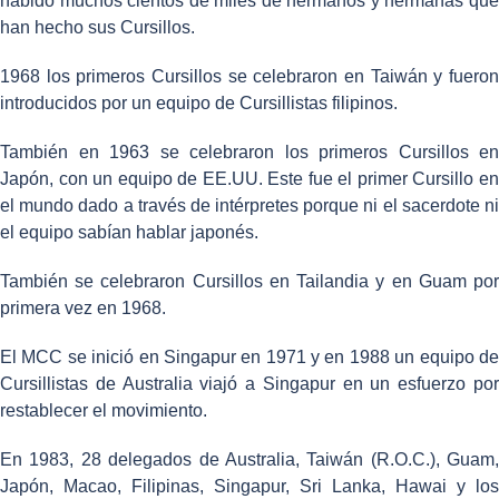
habido muchos cientos de miles de hermanos y hermanas que
han hecho sus Cursillos.
1968 los primeros Cursillos se celebraron en Taiwán y fueron
introducidos por un equipo de Cursillistas filipinos.
También en 1963 se celebraron los primeros Cursillos en
Japón, con un equipo de EE.UU. Este fue el primer Cursillo en
el mundo dado a través de intérpretes porque ni el sacerdote ni
el equipo sabían hablar japonés.
También se celebraron Cursillos en Tailandia y en Guam por
primera vez en 1968.
El MCC se inició en Singapur en 1971 y en 1988 un equipo de
Cursillistas de Australia viajó a Singapur en un esfuerzo por
restablecer el movimiento.
En 1983, 28 delegados de Australia, Taiwán (R.O.C.), Guam,
Japón, Macao, Filipinas, Singapur, Sri Lanka, Hawai y los