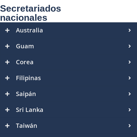
Secretariados
nacionales
Australia
Guam
Corea
Filipinas
Saipán
Sri Lanka
Taiwán