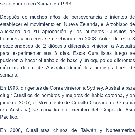
se celebraron en Saipán en 1993.
Después de muchos años de perseverancia e intentos de
establecer el movimiento en Nueva Zelanda, el Arzobispo de
Auckland dio su aprobación y los primeros Cursillos de
hombres y mujeres se celebraron en 2003. Antes de esto 3
neozelandeses de 2 diócesis diferentes vinieron a Australia
para experimentar sus 3 días. Estos Cursillistas luego se
pusieron a hacer el trabajo de base y un equipo de diferentes
diócesis dentro de Australia dirigió los primeros fines de
semana.
En 1993, dirigentes de Corea vinieron a Sydney, Australia para
dirigir Cursillos de hombres y mujeres de habla coreana, y en
junio de 2007, el Movimiento de Cursillo Coreano de Oceanía
(en Australia) se convirtió en miembro del Grupo de Asia
Pacífico.
En 2008, Cursillistas chinos de Taiwán y Norteamérica