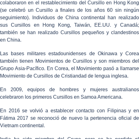
colaboraron en el restablecimiento del Cursillo en Hong Kong
(se celebró un Cursillo a finales de los años 60 sin ningún
seguimiento). Individuos de China continental han realizado
sus Cursillos en Hong Kong, Taiwán, EE.UU. y Canadá;
también se han realizado Cursillos pequeños y clandestinos
en China.
Las bases militares estadounidenses de Okinawa y Corea
también tienen Movimientos de Cursillos y son miembros del
Grupo Asia-Pacífico. En Corea, el Movimiento pasó a llamarse
Movimiento de Cursillos de Cristiandad de lengua inglesa.
En 2009, equipos de hombres y mujeres australianos
celebraron los primeros Cursillos en Samoa Americana.
En 2016 se volvió a establecer contacto con Filipinas y en
Fátima 2017 se reconoció de nuevo la pertenencia oficial de
Vietnam continental.