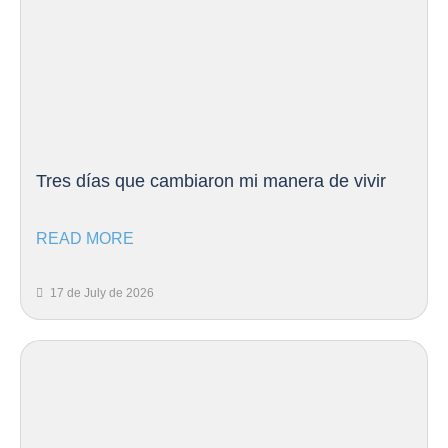
Tres días que cambiaron mi manera de vivir
READ MORE
17 de July de 2026