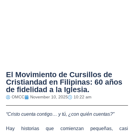
El Movimiento de Cursillos de
Cristiandad en Filipinas: 60 años
de fidelidad a la Iglesia.
OMCC
November 10, 2025
10:22 am
“Cristo cuenta contigo… y tú, ¿con quién cuentas?”
Hay historias que comienzan pequeñas, casi