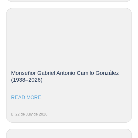
Monseñor Gabriel Antonio Camilo González
(1938–2026)
READ MORE
22 de July de 2026