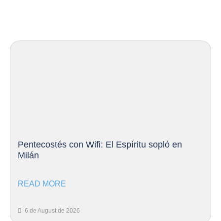
Pentecostés con Wifi: El Espíritu sopló en
Milán
READ MORE
6 de August de 2026