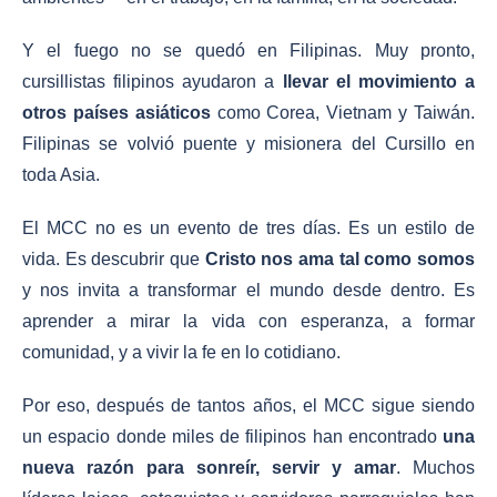
Y el fuego no se quedó en Filipinas. Muy pronto,
cursillistas filipinos ayudaron a
llevar el movimiento a
otros países asiáticos
como Corea, Vietnam y Taiwán.
Filipinas se volvió puente y misionera del Cursillo en
toda Asia.
El MCC no es un evento de tres días. Es un estilo de
vida. Es descubrir que
Cristo nos ama tal como somos
y nos invita a transformar el mundo desde dentro. Es
aprender a mirar la vida con esperanza, a formar
comunidad, y a vivir la fe en lo cotidiano.
Por eso, después de tantos años, el MCC sigue siendo
un espacio donde miles de filipinos han encontrado
una
nueva razón para sonreír, servir y amar
. Muchos