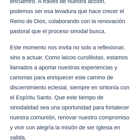
encuentro. A través de nuestra acción,
podemos ser esa levadura que hace crecer el
Reino de Dios, colaborando con la renovación
pastoral que el proceso sinodal busca.
Este momento nos invita no solo a reflexionar,
sino a actuar. Como laicos cursillistas, estamos
llamados a aportar nuestras experiencias y
carismas para enriquecer este camino de
discernimiento eclesial, siempre en sintonía con
el Espíritu Santo. Que este tiempo de
sinodalidad sea una oportunidad para fortalecer
nuestra comunión, renovar nuestro compromiso
y vivir con alegría la misión de ser Iglesia en
salida.