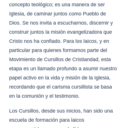
concepto teológico; es una manera de ser
Iglesia, de caminar juntos como Pueblo de
Dios. Se nos invita a escucharnos, discernir y
construir juntos la misión evangelizadora que
Cristo nos ha confiado. Para los laicos, y en
particular para quienes formamos parte del
Movimiento de Cursillos de Cristiandad, esta
etapa es un llamado profundo a asumir nuestro
papel activo en la vida y misión de la Iglesia,
recordando que el carisma cursillista se basa
en la comunión y el testimonio.
Los Cursillos, desde sus inicios, han sido una
escuela de formación para laicos