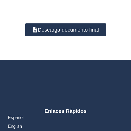
Descarga documento final
Enlaces Rápidos
Español
English