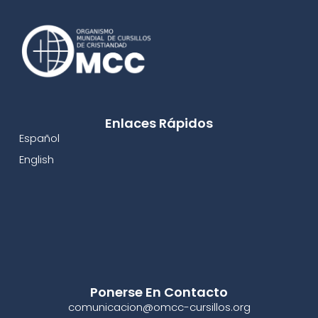
Enlaces Rápidos
Español
English
Ponerse En Contacto
comunicacion@omcc-cursillos.org