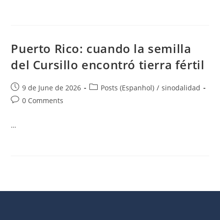
Puerto Rico: cuando la semilla
del Cursillo encontró tierra fértil
9 de June de 2026
Posts (Espanhol)
/
sinodalidad
0 Comments
…