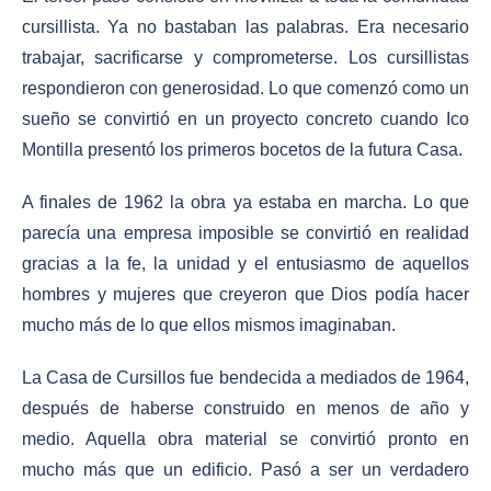
cursillista. Ya no bastaban las palabras. Era necesario
trabajar, sacrificarse y comprometerse. Los cursillistas
respondieron con generosidad. Lo que comenzó como un
sueño se convirtió en un proyecto concreto cuando Ico
Montilla presentó los primeros bocetos de la futura Casa.
A finales de 1962 la obra ya estaba en marcha. Lo que
parecía una empresa imposible se convirtió en realidad
gracias a la fe, la unidad y el entusiasmo de aquellos
hombres y mujeres que creyeron que Dios podía hacer
mucho más de lo que ellos mismos imaginaban.
La Casa de Cursillos fue bendecida a mediados de 1964,
después de haberse construido en menos de año y
medio. Aquella obra material se convirtió pronto en
mucho más que un edificio. Pasó a ser un verdadero