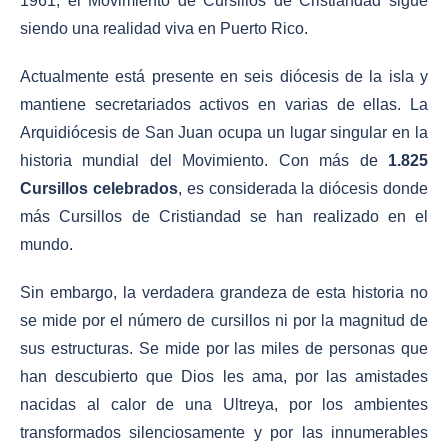
1961, el Movimiento de Cursillos de Cristiandad sigue
siendo una realidad viva en Puerto Rico.
Actualmente está presente en seis diócesis de la isla y
mantiene secretariados activos en varias de ellas. La
Arquidiócesis de San Juan ocupa un lugar singular en la
historia mundial del Movimiento. Con más de
1.825
Cursillos celebrados
, es considerada la diócesis donde
más Cursillos de Cristiandad se han realizado en el
mundo.
Sin embargo, la verdadera grandeza de esta historia no
se mide por el número de cursillos ni por la magnitud de
sus estructuras. Se mide por las miles de personas que
han descubierto que Dios les ama, por las amistades
nacidas al calor de una Ultreya, por los ambientes
transformados silenciosamente y por las innumerables