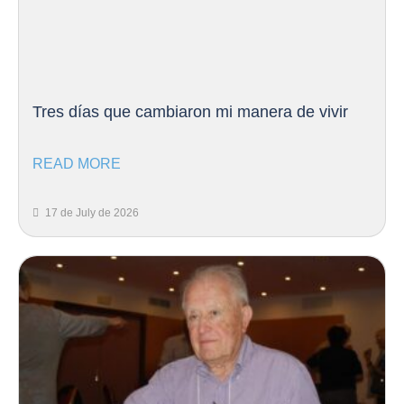
Tres días que cambiaron mi manera de vivir
READ MORE
17 de July de 2026