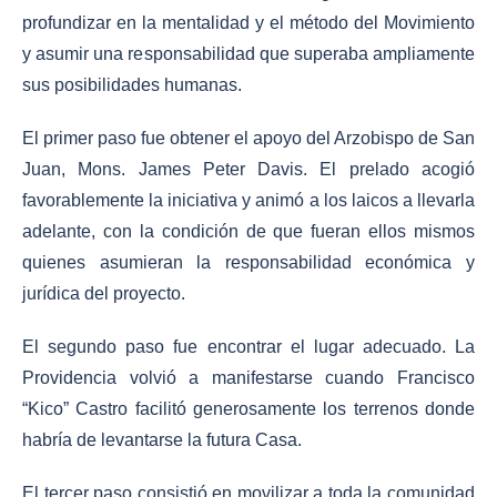
profundizar en la mentalidad y el método del Movimiento
y asumir una responsabilidad que superaba ampliamente
sus posibilidades humanas.
El primer paso fue obtener el apoyo del Arzobispo de San
Juan, Mons. James Peter Davis. El prelado acogió
favorablemente la iniciativa y animó a los laicos a llevarla
adelante, con la condición de que fueran ellos mismos
quienes asumieran la responsabilidad económica y
jurídica del proyecto.
El segundo paso fue encontrar el lugar adecuado. La
Providencia volvió a manifestarse cuando Francisco
“Kico” Castro facilitó generosamente los terrenos donde
habría de levantarse la futura Casa.
El tercer paso consistió en movilizar a toda la comunidad