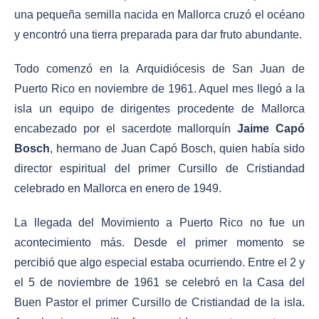
una pequeña semilla nacida en Mallorca cruzó el océano
y encontró una tierra preparada para dar fruto abundante.
Todo comenzó en la Arquidiócesis de San Juan de
Puerto Rico en noviembre de 1961. Aquel mes llegó a la
isla un equipo de dirigentes procedente de Mallorca
encabezado por el sacerdote mallorquín
Jaime Capó
Bosch
, hermano de Juan Capó Bosch, quien había sido
director espiritual del primer Cursillo de Cristiandad
celebrado en Mallorca en enero de 1949.
La llegada del Movimiento a Puerto Rico no fue un
acontecimiento más. Desde el primer momento se
percibió que algo especial estaba ocurriendo. Entre el 2 y
el 5 de noviembre de 1961 se celebró en la Casa del
Buen Pastor el primer Cursillo de Cristiandad de la isla.