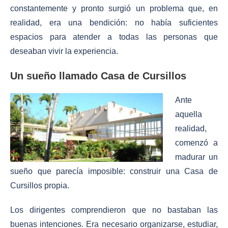
constantemente y pronto surgió un problema que, en
realidad, era una bendición: no había suficientes
espacios para atender a todas las personas que
deseaban vivir la experiencia.
Un sueño llamado Casa de Cursillos
Ante
aquella
realidad,
comenzó a
madurar un
sueño que parecía imposible: construir una Casa de
Cursillos propia.
Los dirigentes comprendieron que no bastaban las
buenas intenciones. Era necesario organizarse, estudiar,