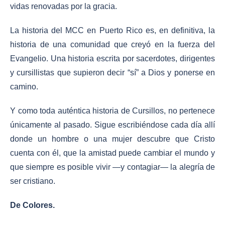
vidas renovadas por la gracia.
La historia del MCC en Puerto Rico es, en definitiva, la
historia de una comunidad que creyó en la fuerza del
Evangelio. Una historia escrita por sacerdotes, dirigentes
y cursillistas que supieron decir “sí” a Dios y ponerse en
camino.
Y como toda auténtica historia de Cursillos, no pertenece
únicamente al pasado. Sigue escribiéndose cada día allí
donde un hombre o una mujer descubre que Cristo
cuenta con él, que la amistad puede cambiar el mundo y
que siempre es posible vivir —y contagiar— la alegría de
ser cristiano.
De Colores.