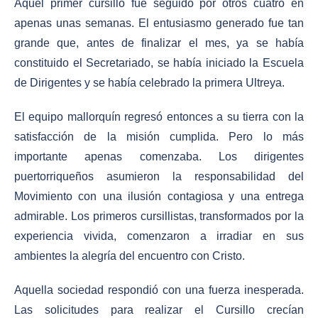
Aquel primer cursillo fue seguido por otros cuatro en
apenas unas semanas. El entusiasmo generado fue tan
grande que, antes de finalizar el mes, ya se había
constituido el Secretariado, se había iniciado la Escuela
de Dirigentes y se había celebrado la primera Ultreya.
El equipo mallorquín regresó entonces a su tierra con la
satisfacción de la misión cumplida. Pero lo más
importante apenas comenzaba. Los dirigentes
puertorriqueños asumieron la responsabilidad del
Movimiento con una ilusión contagiosa y una entrega
admirable. Los primeros cursillistas, transformados por la
experiencia vivida, comenzaron a irradiar en sus
ambientes la alegría del encuentro con Cristo.
Aquella sociedad respondió con una fuerza inesperada.
Las solicitudes para realizar el Cursillo crecían