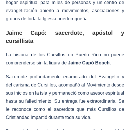
hogar espiritual para miles de personas y un centro de
evangelización abierto a movimientos, asociaciones y
grupos de toda la Iglesia puertorriqueña.
Jaime Capó: sacerdote, apóstol y
cursillista
La historia de los Cursillos en Puerto Rico no puede
comprenderse sin la figura de
Jaime Capó Bosch
.
Sacerdote profundamente enamorado del Evangelio y
del carisma de Cursillos, acompañó al Movimiento desde
sus inicios en la isla y permaneció como asesor espiritual
hasta su fallecimiento. Su entrega fue extraordinaria. Se
le reconoce como el sacerdote que más Cursillos de
Cristiandad impartió durante toda su vida.