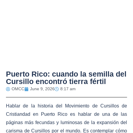
Puerto Rico: cuando la semilla del
Cursillo encontró tierra fértil
OMCC
June 9, 2026
8:17 am
Hablar de la historia del Movimiento de Cursillos de
Cristiandad en Puerto Rico es hablar de una de las
páginas más fecundas y luminosas de la expansión del
carisma de Cursillos por el mundo. Es contemplar cómo