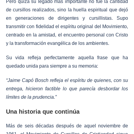
Pero quizá su legado más importante no fue la cantidad
de cursillos realizados, sino la huella espiritual que dejó
en generaciones de dirigentes y cursillistas. Supo
transmitir con fidelidad el espíritu original del Movimiento,
centrado en la amistad, el encuentro personal con Cristo
y la transformación evangélica de los ambientes.
Su vida refleja perfectamente aquella frase que ha
quedado unida para siempre a su memoria:
“Jaime Capó Bosch refleja el espíritu de quienes, con su
entrega, hicieron factible lo que parecía desbordar los
límites de la prudencia.”
Una historia que continúa
Más de seis décadas después de aquel noviembre de