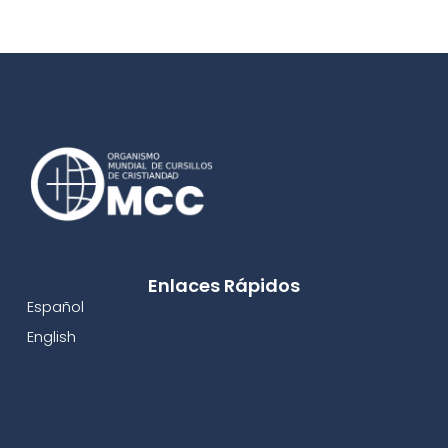
Enlaces Rápidos
Español
English