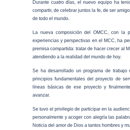
Durante cuatro días, el nuevo equipo ha teni
compartir, de celebrar juntos la fe, de ser amig
de todo el mundo.
La nueva composición del OMCC, con la par
experiencias y perspectivas en el MCC, ha pe
premisa compartida: tratar de hacer crecer al 
atendiendo a la realidad del mundo de hoy.
Se ha desarrollado un programa de trabajo 
principios fundamentales del proyecto de ser
líneas básicas de ese proyecto y finalmente 
avanzar.
Se tuvo el privilegio de participar en la audie
personalmente y acoger con alegría las palabr
Noticia del amor de Dios a tantos hombres y mu