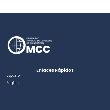
Enlaces Rápidos
Español
English