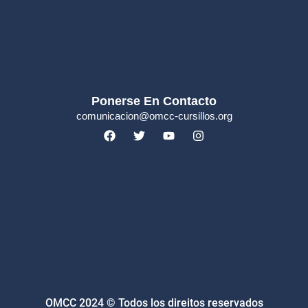
Ponerse En Contacto
comunicacion@omcc-cursillos.org
OMCC 2024 © Todos los direitos reservados