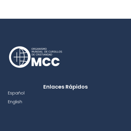
Enlaces Rápidos
Español
English