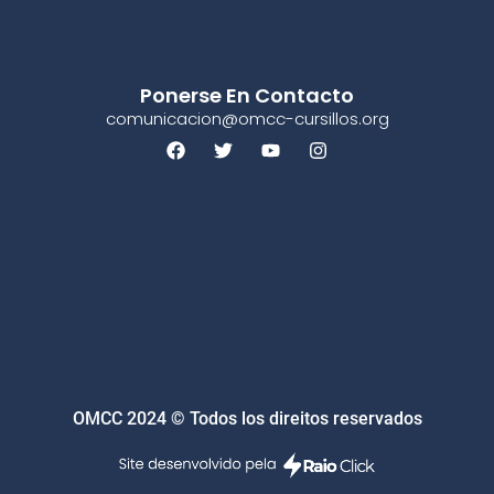
Ponerse En Contacto
comunicacion@omcc-cursillos.org
OMCC 2024 © Todos los direitos reservados