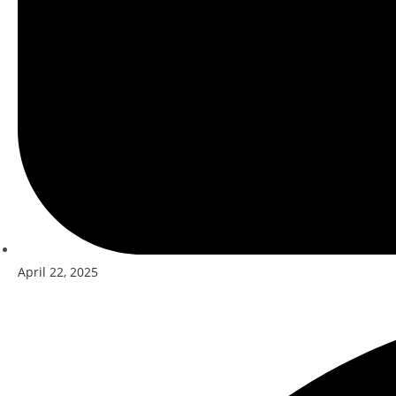
April 22, 2025