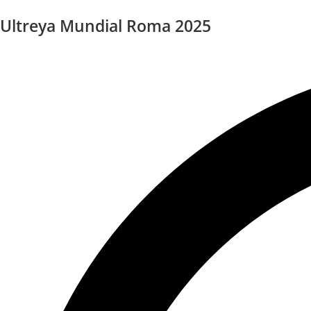
Ultreya Mundial Roma 2025