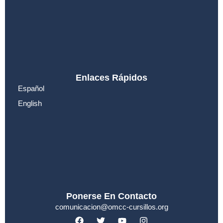
Enlaces Rápidos
Español
English
Ponerse En Contacto
comunicacion@omcc-cursillos.org