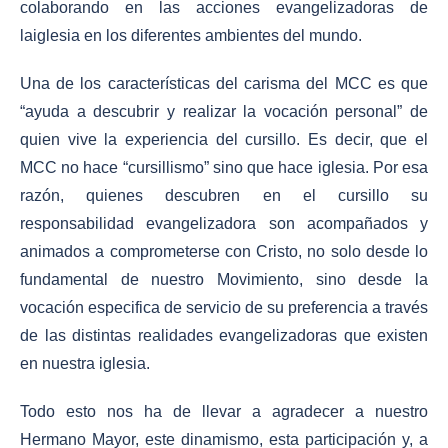
colaborando en las acciones evangelizadoras de
laiglesia en los diferentes ambientes del mundo.
Una de los características del carisma del MCC es que
“ayuda a descubrir y realizar la vocación personal”
de
quien vive la experiencia del cursillo. Es decir, que el
MCC no hace “cursillismo
” sino que hace iglesia. Por esa
razón, quienes descubren en el cursillo su
responsabilidad evangelizadora son acompa
ñ
ados y
animados a comprometerse con Cristo, no solo desde lo
fundamental de nuestro Movimiento, sino desde la
vocación especifica de servicio de su preferencia a través
de las distintas realidades evangelizadoras que existen
en nuestra iglesia.
Todo esto nos ha de llevar a agradecer a nuestro
Hermano Mayor, este dinamismo, esta participación y, a