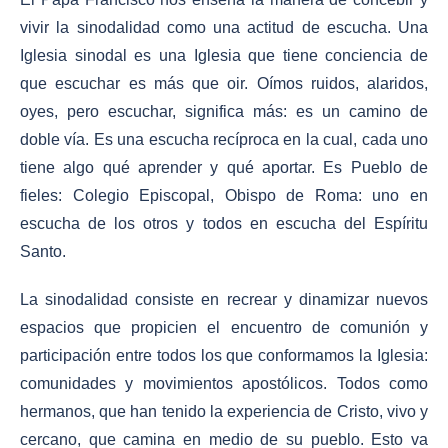
vivir la sinodalidad como una actitud de escucha. Una
Iglesia sinodal es una Iglesia que tiene conciencia de
que escuchar es más que oir. Oímos ruidos, alaridos,
oyes, pero escuchar, significa más: es un camino de
doble vía. Es una escucha recíproca en la cual, cada uno
tiene algo qué aprender y qué aportar. Es Pueblo de
fieles: Colegio Episcopal, Obispo de Roma: uno en
escucha de los otros y todos en escucha del Espíritu
Santo.
La sinodalidad consiste en recrear y dinamizar nuevos
espacios que propicien el encuentro de comunión y
participación entre todos los que conformamos la Iglesia:
comunidades y movimientos apostólicos. Todos como
hermanos, que han tenido la experiencia de Cristo, vivo y
cercano, que camina en medio de su pueblo. Esto va