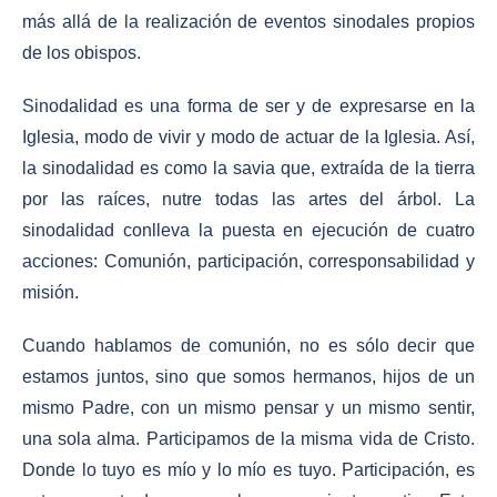
más allá de la realización de eventos sinodales propios
de los obispos.
Sinodalidad es una forma de ser y de expresarse en la
Iglesia, modo de vivir y modo de actuar de la Iglesia. Así,
la sinodalidad es como la savia que, extraída de la tierra
por las raíces, nutre todas las artes del árbol. La
sinodalidad conlleva la puesta en ejecución de cuatro
acciones: Comunión, participación, corresponsabilidad y
misión.
Cuando hablamos de comunión, no es sólo decir que
estamos juntos, sino que somos hermanos, hijos de un
mismo Padre, con un mismo pensar y un mismo sentir,
una sola alma. Participamos de la misma vida de Cristo.
Donde lo tuyo es mío y lo mío es tuyo. Participación, es