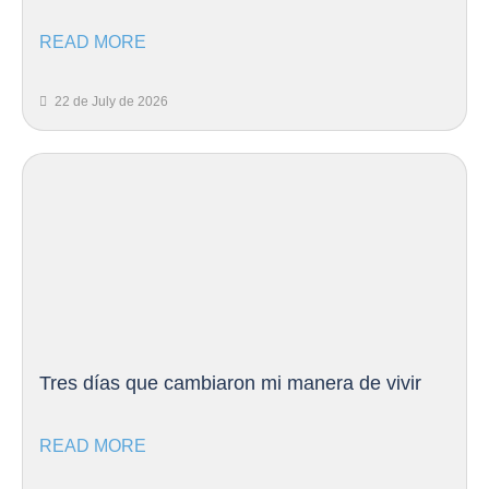
READ MORE
22 de July de 2026
Tres días que cambiaron mi manera de vivir
READ MORE