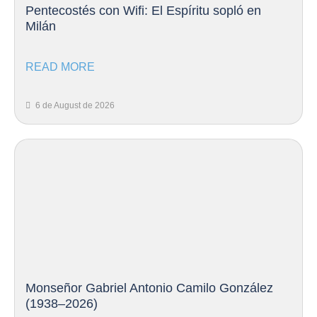
Pentecostés con Wifi: El Espíritu sopló en
Milán
READ MORE
6 de August de 2026
Monseñor Gabriel Antonio Camilo González
(1938–2026)