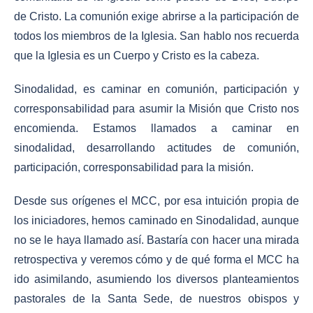
de Cristo. La comunión exige abrirse a la participación de
todos los miembros de la Iglesia. San hablo nos recuerda
que la Iglesia es un Cuerpo y Cristo es la cabeza.
Sinodalidad, es caminar en comunión, participación y
corresponsabilidad para asumir la Misión que Cristo nos
encomienda. Estamos llamados a caminar en
sinodalidad, desarrollando actitudes de comunión,
participación, corresponsabilidad para la misión.
Desde sus orígenes el MCC, por esa intuición propia de
los iniciadores, hemos caminado en Sinodalidad, aunque
no se le haya llamado así. Bastaría con hacer una mirada
retrospectiva y veremos cómo y de qué forma el MCC ha
ido asimilando, asumiendo los diversos planteamientos
pastorales de la Santa Sede, de nuestros obispos y