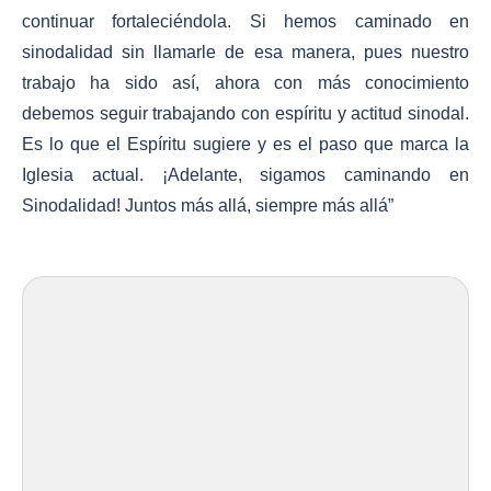
continuar fortaleciéndola. Si hemos caminado en
sinodalidad sin llamarle de esa manera, pues nuestro
trabajo ha sido así, ahora con más conocimiento
debemos seguir trabajando con espíritu y actitud sinodal.
Es lo que el Espíritu sugiere y es el paso que marca la
Iglesia actual.
¡
Adelante, sigamos caminando en
Sinodalidad! Juntos m
á
s allá, siempre más allá”