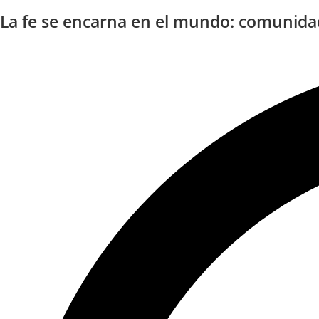
La fe se encarna en el mundo: comunidad