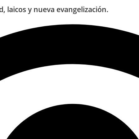
, laicos y nueva evangelización.