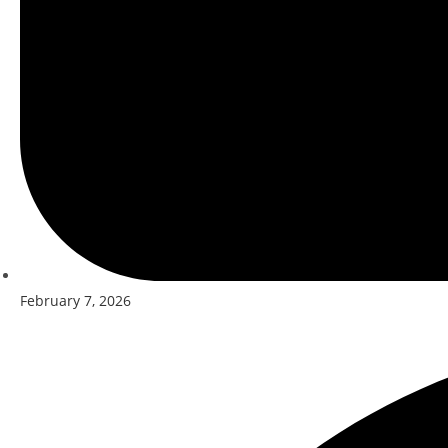
February 7, 2026