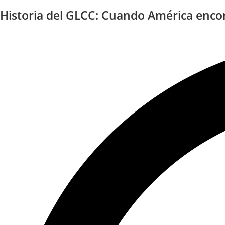
Historia del GLCC: Cuando América encon