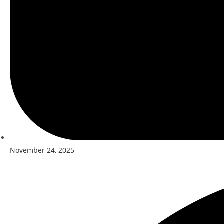
November 24, 2025