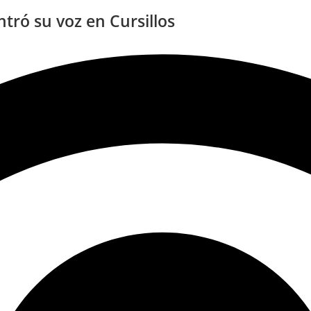
tró su voz en Cursillos