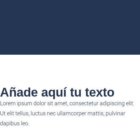
Añade aquí tu texto
Lorem ipsum dolor sit amet, consectetur adipiscing elit.
Ut elit tellus, luctus nec ullamcorper mattis, pulvinar
dapibus leo.