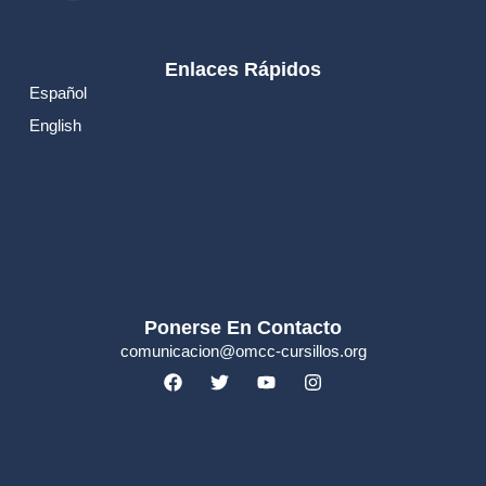
Enlaces Rápidos
Español
English
Ponerse En Contacto
comunicacion@omcc-cursillos.org