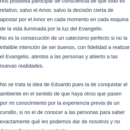
nos posibilita participar de consciencia de que todo es
relativo, salvo el Amor, salvo la decisión cierta de
apostar por el Amor en cada momento en cada esquina
de la vida iluminada por la luz del Evangelio.
No es la consecución de un catecismo perfecto si no la
infalible intención de ser buenos, con fidelidad a realizar
el Evangelio, atentos a las personas y abierto a las
nuevas realidades.
No se trata la idea de Eduardo pues la de conquistar el
ambiente en el sentido de que haya otros que pasen
por mi conocimiento por la experiencia previa de un
cursillo, si no el de conocer a las personas para saber
exactamente qué les podemos dar de nosotros y no