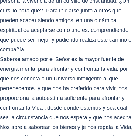
persona la vivencia de un cursillo de cristiandad. ¿Un
cursillo para qué?. Para iniciarse junto a otros que
pueden acabar siendo amigos
en una dinámica
espiritual de aceptarse como uno es, comprendiendo
que puede ser mejor y pudiendo realiza este camino en
compañía.
Saberse amado por el Señor es la mayor fuente de
energía mental para afrontar y confrontar la vida, por
que nos conecta a un Universo inteligente al que
pertenecemos
y que nos ha preferido para vivir, nos
proporciona la autoestima suficiente para afrontar y
confrontar la Vida , desde donde estemos y sea cual
sea la circunstancia que nos espera y que nos acecha.
Nos abre a saborear los bienes y je nos regala la Vida,