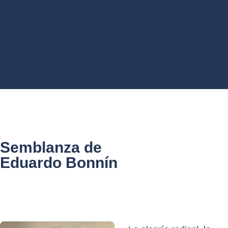
Semblanza de
Eduardo Bonnín