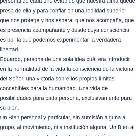
personal de cada uno evitando que nuestra alma quede
presa de ella y para confiar en una realidad superior
que nos protege y nos espera, que nos acompaña, que
es presencia acompañante y desde cuya consciencia
es por la que podemos experimentar la verdadera
libertad.
Eduardo, persona de una sola idea cuál era introducir
en la normalidad de la vida la consciencia de la victoria
del Señor, una victoria sobre los propios límites
concebibles para la humanidad. Una vida de
posibilidades para cada persona, exclusivamente para
su bien.
Un Bien personal y particular, sin sumisión alguna al
grupo, al movimiento, ni a institución alguna. Un Bien al