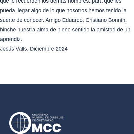
que le recuerden los demás hombres, para que les
pueda llegar algo de lo que nosotros hemos tenido la
suerte de conocer. Amigo Eduardo, Cristiano Bonnín,
hinche nuestra alma de pleno sentido la amistad de un
aprendiz.
Jesús Valls. Diciembre 2024