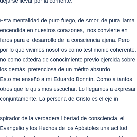
dejarse llevar por la corriente.
Esta mentalidad de puro fuego, de Amor, de pura llama
encendida en nuestros corazones,
nos convierte en
faros para el desarrollo de la consciencia ajena. Pero
por lo que vivimos nosotros como testimonio coherente,
no como cátedra de conocimiento previo ejercida sobre
los demás, pretenciosa de un mérito absurdo.
Esto me enseñó a mí Eduardo Bonnín. Como a tantos
otros que le quisimos escuchar. Lo llegamos a expresar
conjuntamente. La persona de Cristo es el eje in
spirador de la verdadera libertad de consciencia, el
Evangelio y los Hechos de los Apóstoles una actitud