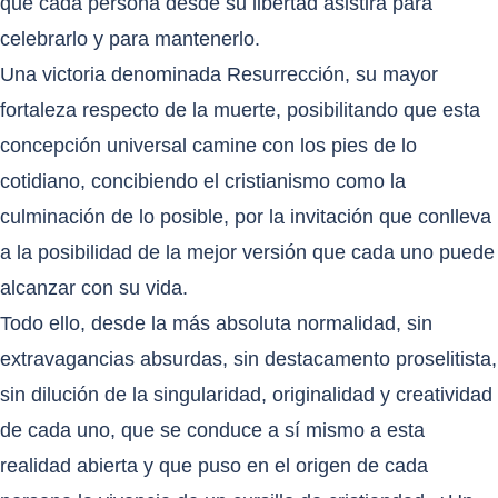
que cada persona desde su libertad asistirá para
celebrarlo y para mantenerlo.
Una victoria denominada Resurrección, su mayor
fortaleza respecto de la muerte, posibilitando que esta
concepción universal camine con los pies de lo
cotidiano, concibiendo el cristianismo como la
culminación de lo posible, por la invitación que conlleva
a la posibilidad de la mejor versión que cada uno puede
alcanzar con su vida.
Todo ello, desde la más absoluta normalidad, sin
extravagancias absurdas, sin destacamento proselitista,
sin dilución de la singularidad, originalidad y creatividad
de cada uno, que se conduce a sí mismo a esta
realidad abierta y que puso en el origen de cada