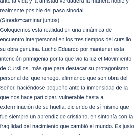
ante la vida y la amistad verdadera la manera noble y
realmente posible del paso sinodal.
(Sínodo=caminar juntos)
Coloquemos esta realidad en una dinámica de
encuentro interpersonal en los tres tiempos del cursillo,
su obra genuina. Luchó Eduardo por mantener esta
intención primigenia por la que vio la luz el Movimiento
de Cursillos, más que para destacar su protagonismo
personal del que renegó, afirmando que son obra del
Señor, haciéndose pequeño ante la inmensidad de la
que nos hace participar, vulnerable hasta a
exterminación de su huella, diciendo de sí mismo que
fue siempre un aprendiz de cristiano, en sintonía con la
fragilidad del nacimiento que cambió el mundo. Es justo