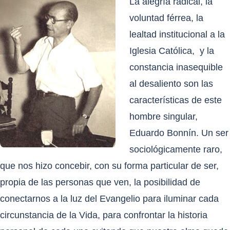
La alegría radical, la
voluntad férrea, la
lealtad institucional a la
Iglesia Católica,
y la
constancia inasequible
al desaliento son las
características de este
hombre singular,
Eduardo Bonnín. Un ser
sociológicamente raro,
que nos hizo concebir, con su forma particular de ser,
propia de las personas que ven, la posibilidad de
conectarnos a la luz del Evangelio para iluminar cada
circunstancia de la Vida, para confrontar la historia