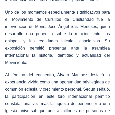
Uno de los momentos especialmente significativos para
el Movimiento de Cursillos de Cristiandad fue la
intervención de Mons. José Ángel Saiz Meneses, quien
desarrolló una ponencia sobre la relación entre los
obispos y las realidades laicales asociativas. Su
exposición permitió presentar ante la asamblea
internacional la historia, identidad y actualidad del
Movimiento.
Al término del encuentro, Álvaro Martínez destacó la
experiencia vivida como una oportunidad privilegiada de
comunión eclesial y crecimiento personal. Según señaló,
la participación en este foro internacional permitió
constatar una vez más la riqueza de pertenecer a una
Iglesia universal que une a millones de personas de