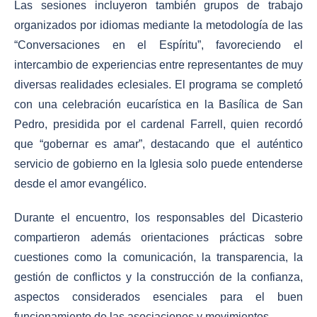
Las sesiones incluyeron también grupos de trabajo
organizados por idiomas mediante la metodología de las
“Conversaciones en el Espíritu”, favoreciendo el
intercambio de experiencias entre representantes de muy
diversas realidades eclesiales. El programa se completó
con una celebración eucarística en la Basílica de San
Pedro, presidida por el cardenal Farrell, quien recordó
que “gobernar es amar”, destacando que el auténtico
servicio de gobierno en la Iglesia solo puede entenderse
desde el amor evangélico.
Durante el encuentro, los responsables del Dicasterio
compartieron además orientaciones prácticas sobre
cuestiones como la comunicación, la transparencia, la
gestión de conflictos y la construcción de la confianza,
aspectos considerados esenciales para el buen
funcionamiento de las asociaciones y movimientos.