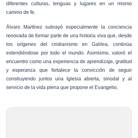
diferentes culturas, lenguas y lugares en un mismo
camino de fe.
Álvaro Martínez subrayó especialmente la conciencia
renovada de formar parte de una historia viva que, desde
los orígenes del cristianismo en Galilea, continúa
extendiéndose por todo el mundo. Asimismo, valoró el
encuentro como una experiencia de aprendizaje, gratitud
y esperanza que fortalece la convicción de seguir
construyendo juntos una Iglesia abierta, sinodal y al
servicio de la vida plena que propone el Evangelio.