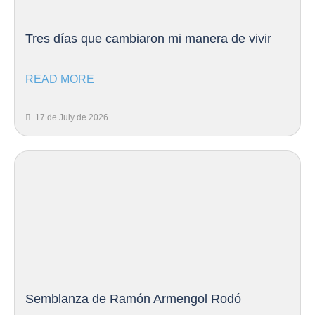
Tres días que cambiaron mi manera de vivir
READ MORE
17 de July de 2026
Semblanza de Ramón Armengol Rodó