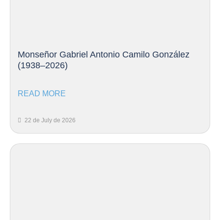
Monseñor Gabriel Antonio Camilo González
(1938–2026)
READ MORE
22 de July de 2026