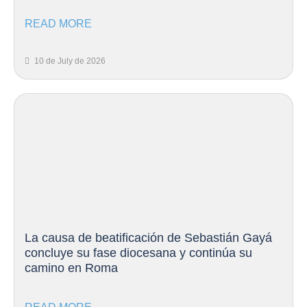
READ MORE
10 de July de 2026
La causa de beatificación de Sebastián Gayá
concluye su fase diocesana y continúa su
camino en Roma