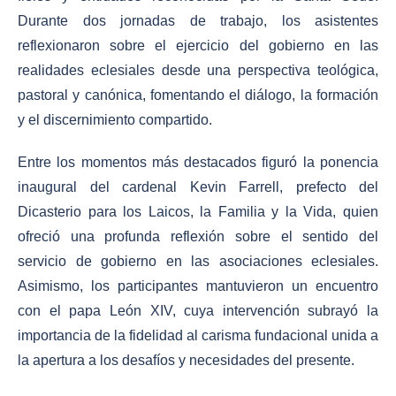
Durante dos jornadas de trabajo, los asistentes
reflexionaron sobre el ejercicio del gobierno en las
realidades eclesiales desde una perspectiva teológica,
pastoral y canónica, fomentando el diálogo, la formación
y el discernimiento compartido.
Entre los momentos más destacados figuró la ponencia
inaugural del cardenal Kevin Farrell, prefecto del
Dicasterio para los Laicos, la Familia y la Vida, quien
ofreció una profunda reflexión sobre el sentido del
servicio de gobierno en las asociaciones eclesiales.
Asimismo, los participantes mantuvieron un encuentro
con el papa León XIV, cuya intervención subrayó la
importancia de la fidelidad al carisma fundacional unida a
la apertura a los desafíos y necesidades del presente.