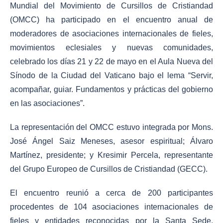
Mundial del Movimiento de Cursillos de Cristiandad
(OMCC) ha participado en el encuentro anual de
moderadores de asociaciones internacionales de fieles,
movimientos eclesiales y nuevas comunidades,
celebrado los días 21 y 22 de mayo en el Aula Nueva del
Sínodo de la Ciudad del Vaticano bajo el lema “Servir,
acompañar, guiar. Fundamentos y prácticas del gobierno
en las asociaciones”.
La representación del OMCC estuvo integrada por Mons.
José Ángel Saiz Meneses, asesor espiritual; Álvaro
Martínez, presidente; y Kresimir Percela, representante
del Grupo Europeo de Cursillos de Cristiandad (GECC).
El encuentro reunió a cerca de 200 participantes
procedentes de 104 asociaciones internacionales de
fieles y entidades reconocidas por la Santa Sede.