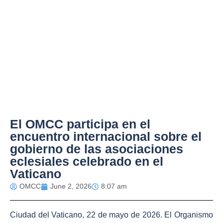
El OMCC participa en el
encuentro internacional sobre el
gobierno de las asociaciones
eclesiales celebrado en el
Vaticano
OMCC
June 2, 2026
8:07 am
Ciudad del Vaticano, 22 de mayo de 2026. El Organismo