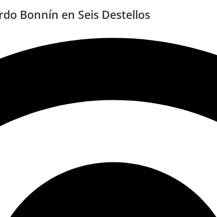
rdo Bonnín en Seis Destellos