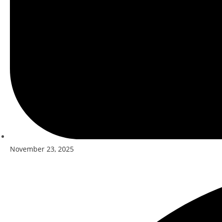
November 23, 2025