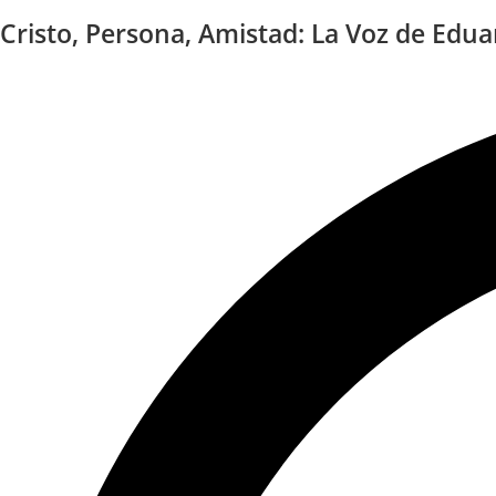
Cristo, Persona, Amistad: La Voz de Edua