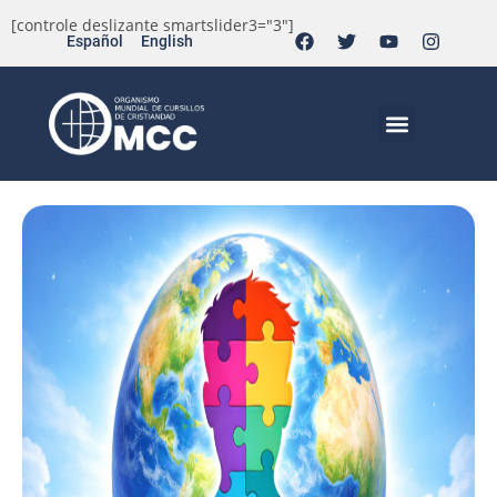
[controle deslizante smartslider3="3"]
Español
English