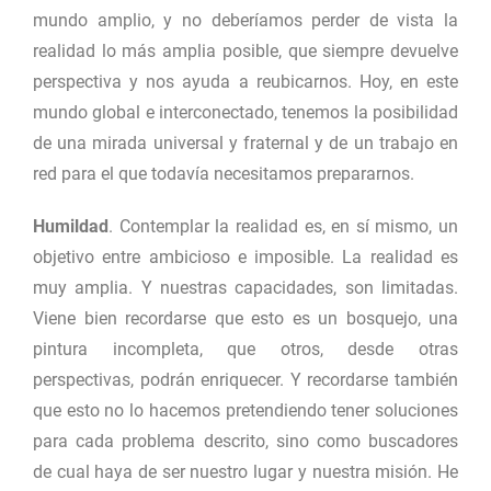
mundo amplio, y no deberíamos perder de vista la
realidad lo más amplia posible, que siempre devuelve
perspectiva y nos ayuda a reubicarnos. Hoy, en este
mundo global e interconectado, tenemos la posibilidad
de una mirada universal y fraternal y de un trabajo en
red para el que todavía necesitamos prepararnos.
Humildad
. Contemplar la realidad es, en sí mismo, un
objetivo entre ambicioso e imposible. La realidad es
muy amplia. Y nuestras capacidades, son limitadas.
Viene bien recordarse que esto es un bosquejo, una
pintura incompleta, que otros, desde otras
perspectivas, podrán enriquecer. Y recordarse también
que esto no lo hacemos pretendiendo tener soluciones
para cada problema descrito, sino como buscadores
de cual haya de ser nuestro lugar y nuestra misión. He