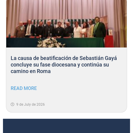
La causa de beatificación de Sebastián Gayá
concluye su fase diocesana y continúa su
camino en Roma
READ MORE
9 de July de 2026