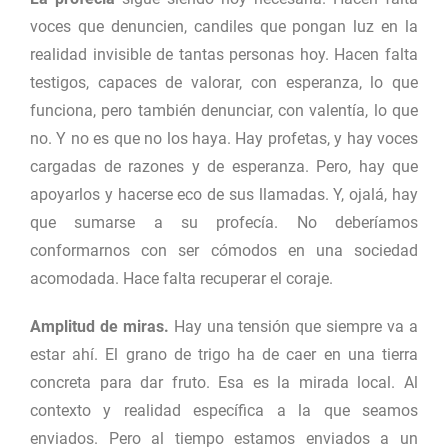
voces que denuncien, candiles que pongan luz en la
realidad invisible de tantas personas hoy. Hacen falta
testigos, capaces de valorar, con esperanza, lo que
funciona, pero también denunciar, con valentía, lo que
no. Y no es que no los haya. Hay profetas, y hay voces
cargadas de razones y de esperanza. Pero, hay que
apoyarlos y hacerse eco de sus llamadas. Y, ojalá, hay
que sumarse a su profecía. No deberíamos
conformarnos con ser cómodos en una sociedad
acomodada. Hace falta recuperar el coraje.
Amplitud de miras.
Hay una tensión que siempre va a
estar ahí. El grano de trigo ha de caer en una tierra
concreta para dar fruto. Esa es la mirada local. Al
contexto y realidad específica a la que seamos
enviados. Pero al tiempo estamos enviados a un