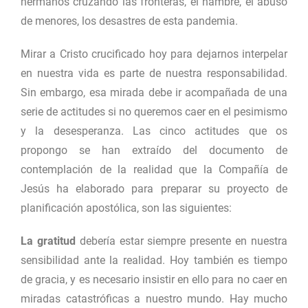
hermanos cruzando las fronteras, el hambre, el abuso
de menores, los desastres de esta pandemia.
Mirar a Cristo crucificado hoy para dejarnos interpelar
en nuestra vida es parte de nuestra responsabilidad.
Sin embargo, esa mirada debe ir acompañada de una
serie de actitudes si no queremos caer en el pesimismo
y la desesperanza. Las cinco actitudes que os
propongo se han extraído del documento de
contemplación de la realidad que la Compañía de
Jesús ha elaborado para preparar su proyecto de
planificación apostólica, son las siguientes:
La gratitud
debería estar siempre presente en nuestra
sensibilidad ante la realidad. Hoy también es tiempo
de gracia, y es necesario insistir en ello para no caer en
miradas catastróficas a nuestro mundo. Hay mucho