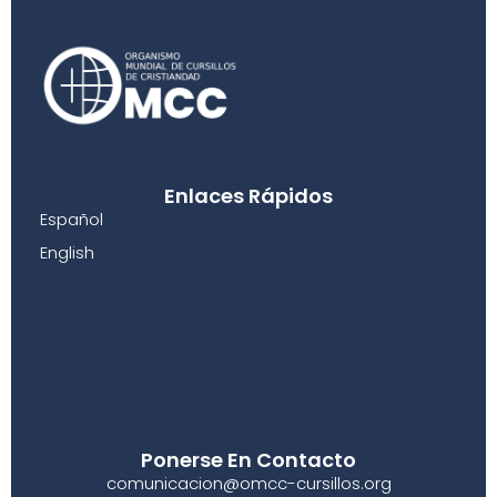
Enlaces Rápidos
Español
English
Ponerse En Contacto
comunicacion@omcc-cursillos.org