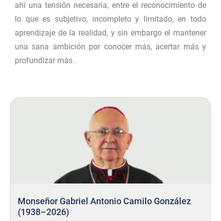
ahí una tensión necesaria, entre el reconocimiento de
lo que es subjetivo, incompleto y limitado, en todo
aprendizaje de la realidad, y sin embargo el mantener
una sana ambición por conocer más, acertar más y
profundizar más .
Monseñor Gabriel Antonio Camilo González
(1938–2026)