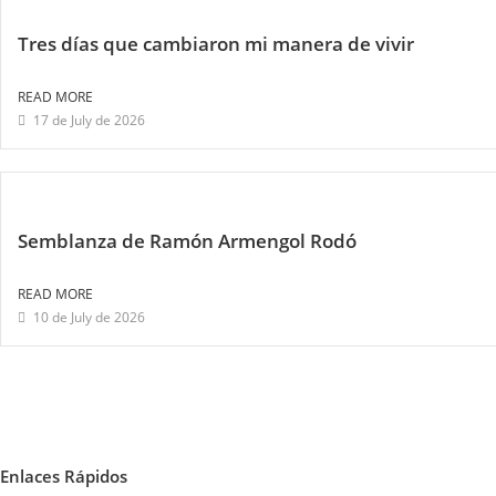
Tres días que cambiaron mi manera de vivir
READ MORE
17 de July de 2026
Semblanza de Ramón Armengol Rodó
READ MORE
10 de July de 2026
Enlaces Rápidos