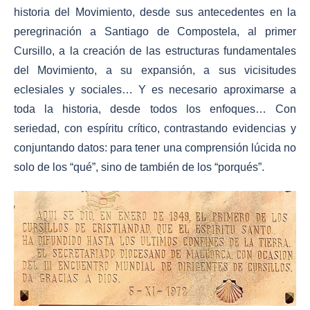
historia del Movimiento, desde sus antecedentes en la
peregrinación a Santiago de Compostela, al primer
Cursillo, a la creación de las estructuras fundamentales
del Movimiento, a su expansión, a sus vicisitudes
eclesiales y sociales… Y es necesario aproximarse a
toda la historia, desde todos los enfoques… Con
seriedad, con espíritu crítico, contrastando evidencias y
conjuntando datos: para tener una comprensión lúcida no
solo de los “qué”, sino de también de los “porqués”.