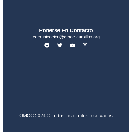
Ponerse En Contacto
comunicacion@omcc-cursillos.org
OMCC 2024 © Todos los direitos reservados