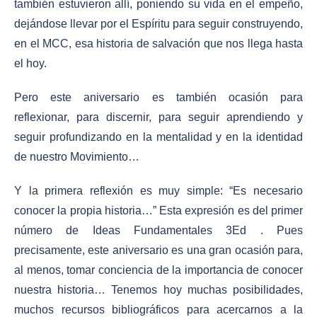
también estuvieron allí, poniendo su vida en el empeño,
dejándose llevar por el Espíritu para seguir construyendo,
en el MCC, esa historia de salvación que nos llega hasta
el hoy.
Pero este aniversario es también ocasión para
reflexionar, para discernir, para seguir aprendiendo y
seguir profundizando en la mentalidad y en la identidad
de nuestro Movimiento…
Y la primera reflexión es muy simple: “
Es necesario
conocer la propia historia…
” Esta expresión es del primer
número de Ideas Fundamentales 3Ed . Pues
precisamente, este aniversario es una gran ocasión para,
al menos, tomar conciencia de la importancia de conocer
nuestra historia… Tenemos hoy muchas posibilidades,
muchos recursos bibliográficos para acercarnos a la