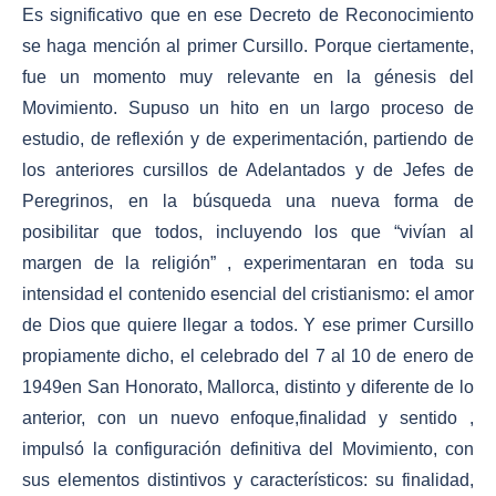
Es significativo que en ese Decreto de Reconocimiento
se haga mención al primer Cursillo. Porque ciertamente,
fue un momento muy relevante en la génesis del
Movimiento. Supuso un hito en un largo proceso de
estudio, de reflexión y de experimentación, partiendo de
los anteriores cursillos de Adelantados y de Jefes de
Peregrinos, en la búsqueda una nueva forma de
posibilitar que todos, incluyendo los que “vivían al
margen de la religión” , experimentaran en toda su
intensidad el contenido esencial del cristianismo: el amor
de Dios que quiere llegar a todos. Y ese primer Cursillo
propiamente dicho, el celebrado del 7 al 10 de enero de
1949en San Honorato, Mallorca, distinto y diferente de lo
anterior, con un nuevo enfoque,finalidad y sentido ,
impulsó la configuración definitiva del Movimiento, con
sus elementos distintivos y característicos: su finalidad,