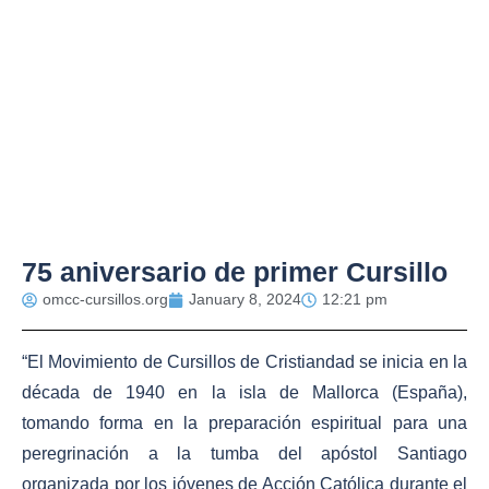
75 aniversario de primer Cursillo
omcc-cursillos.org
January 8, 2024
12:21 pm
“El Movimiento de Cursillos de Cristiandad se inicia en la
década de 1940 en la isla de Mallorca (España),
tomando forma en la preparación espiritual para una
peregrinación a la tumba del apóstol Santiago
organizada por los jóvenes de Acción Católica durante el