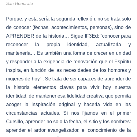
San Honorato
Porque, y esta sería la segunda reflexión, no se trata solo
de conocer (fechas, acontecimientos, personas), sino de
APRENDER de la historia… Sigue IF3Ed: “
conocer para
reconocer la propia identidad, actualizarla y
mantenerla
…
Es también una forma de crecer en unidad
y responder a la exigencia de renovación que el Espíritu
inspira, en función de las necesidades de los hombres y
mujeres de hoy
” . Se trata de ser capaces de aprender de
la historia elementos claves para vivir hoy nuestra
identidad, de mantener esa fidelidad creativa que permita
acoger la inspiración original y hacerla vida en las
circunstancias actuales. Si nos fijamos en el primer
Cursillo, aprender no solo la fecha, el sitio y los nombres:
aprender el ardor evangelizador, el conocimiento de la