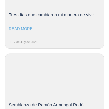
Tres días que cambiaron mi manera de vivir
READ MORE
17 de July de 2026
Semblanza de Ramón Armengol Rodó