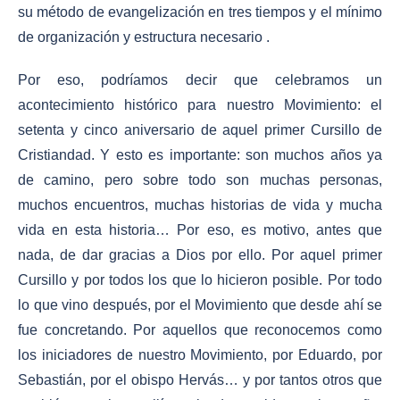
su método de evangelización en tres tiempos y el mínimo
de organización y estructura necesario .
Por eso, podríamos decir que celebramos un
acontecimiento histórico para nuestro Movimiento: el
setenta y cinco aniversario de aquel primer Cursillo de
Cristiandad. Y esto es importante: son muchos años ya
de camino, pero sobre todo son muchas personas,
muchos encuentros, muchas historias de vida y mucha
vida en esta historia… Por eso, es motivo, antes que
nada, de dar gracias a Dios por ello. Por aquel primer
Cursillo y por todos los que lo hicieron posible. Por todo
lo que vino después, por el Movimiento que desde ahí se
fue concretando. Por aquellos que reconocemos como
los iniciadores de nuestro Movimiento, por Eduardo, por
Sebastián, por el obispo Hervás… y por tantos otros que