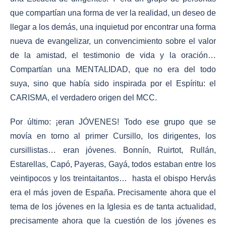
que compartían una forma de ver la realidad, un deseo de
llegar a los demás, una inquietud por encontrar una forma
nueva de evangelizar, un convencimiento sobre el valor
de la amistad, el testimonio de vida y la oración…
Compartían una MENTALIDAD, que no era del todo
suya, sino que había sido inspirada por el Espíritu: el
CARISMA, el verdadero origen del MCC.
Por último: ¡eran JÓVENES! Todo ese grupo que se
movía en torno al primer Cursillo, los dirigentes, los
cursillistas… eran jóvenes. Bonnín, Ruirtot, Rullán,
Estarellas, Capó, Payeras, Gayá, todos estaban entre los
veintipocos y los treintaitantos… hasta el obispo Hervás
era el más joven de España. Precisamente ahora que el
tema de los jóvenes en la Iglesia es de tanta actualidad,
precisamente ahora que la cuestión de los jóvenes es