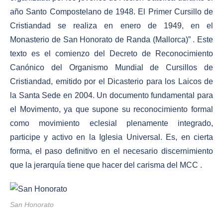
año Santo Compostelano de 1948. El Primer Cursillo de
Cristiandad se realiza en enero de 1949, en el
Monasterio de San Honorato de Randa (Mallorca)” . Este
texto es el comienzo del Decreto de Reconocimiento
Canónico del Organismo Mundial de Cursillos de
Cristiandad, emitido por el Dicasterio para los Laicos de
la Santa Sede en 2004. Un documento fundamental para
el Movimento, ya que supone su reconocimiento formal
como movimiento eclesial plenamente integrado,
participe y activo en la Iglesia Universal. Es, en cierta
forma, el paso definitivo en el necesario discernimiento
que la jerarquía tiene que hacer del carisma del MCC .
San Honorato