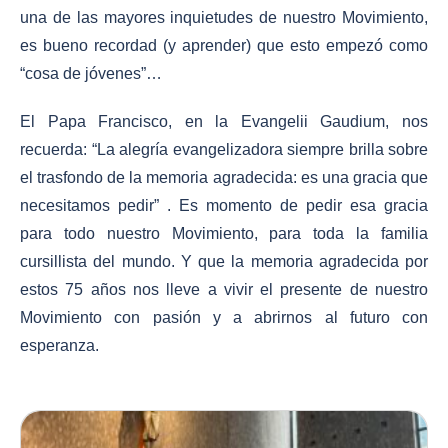
una de las mayores inquietudes de nuestro Movimiento,
es bueno recordad (y aprender) que esto empezó como
“cosa de jóvenes”…
El Papa Francisco, en la Evangelii Gaudium, nos
recuerda: “
La alegría evangelizadora siempre brilla sobre
el trasfondo de la memoria agradecida: es una gracia que
necesitamos pedir
” . Es momento de pedir esa gracia
para todo nuestro Movimiento, para toda la familia
cursillista del mundo. Y que la memoria agradecida por
estos 75 años nos lleve a vivir el presente de nuestro
Movimiento con pasión y a abrirnos al futuro con
esperanza.