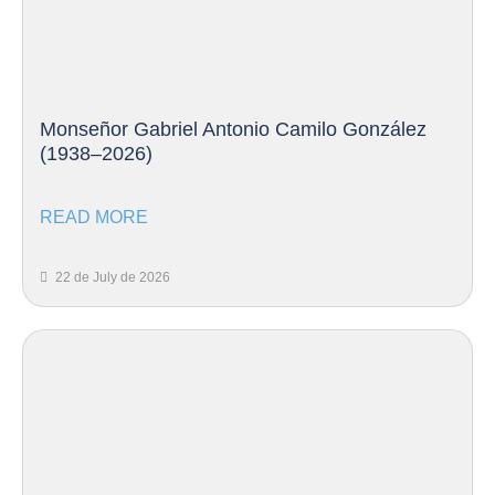
Monseñor Gabriel Antonio Camilo González
(1938–2026)
READ MORE
22 de July de 2026