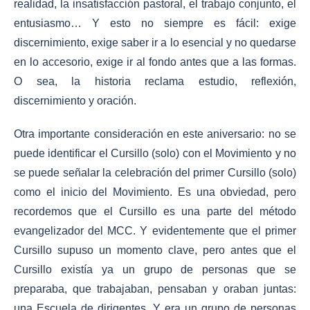
realidad, la insatisfacción pastoral, el trabajo conjunto, el
entusiasmo… Y esto no siempre es fácil: exige
discernimiento, exige saber ir a lo esencial y no quedarse
en lo accesorio, exige ir al fondo antes que a las formas.
O sea, la historia reclama estudio, reflexión,
discernimiento y oración.
Otra importante consideración en este aniversario: no se
puede identificar el Cursillo (solo) con el Movimiento y no
se puede señalar la celebración del primer Cursillo (solo)
como el inicio del Movimiento. Es una obviedad, pero
recordemos que el Cursillo es una parte del método
evangelizador del MCC. Y evidentemente que el primer
Cursillo supuso un momento clave, pero antes que el
Cursillo existía ya un grupo de personas que se
preparaba, que trabajaban, pensaban y oraban juntas:
una Escuela de dirigentes. Y era un grupo de personas