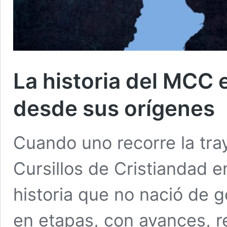
La historia del MCC e
desde sus orígenes
Cuando uno recorre la tra
Cursillos de Cristiandad e
historia que no nació de 
en etapas, con avances, r